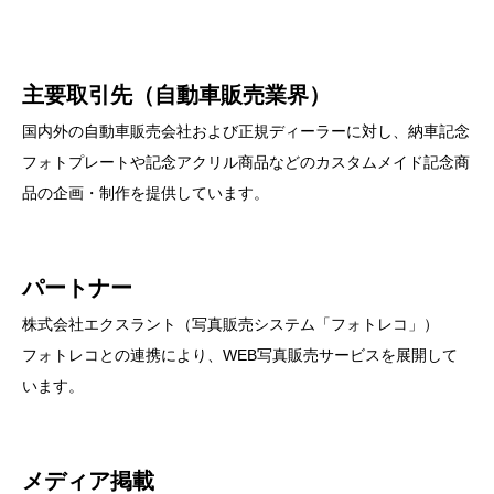
主要取引先（自動車販売業界）
国内外の自動車販売会社および正規ディーラーに対し、納車記念
フォトプレートや記念アクリル商品などのカスタムメイド記念商
品の企画・制作を提供しています。
パートナー
株式会社エクスラント（写真販売システム「フォトレコ」）
フォトレコとの連携により、WEB写真販売サービスを展開して
います。
メディア掲載