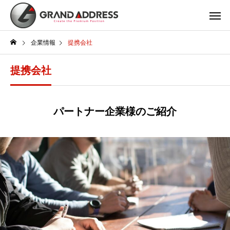
企業情報
提携会社
提携会社
パートナー企業様のご紹介