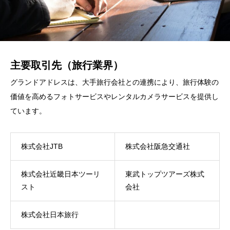
主要取引先（旅行業界）
グランドアドレスは、大手旅行会社との連携により、旅行体験の
価値を高めるフォトサービスやレンタルカメラサービスを提供し
ています。
株式会社JTB
株式会社阪急交通社
株式会社近畿日本ツーリ
東武トップツアーズ株式
スト
会社
株式会社日本旅行